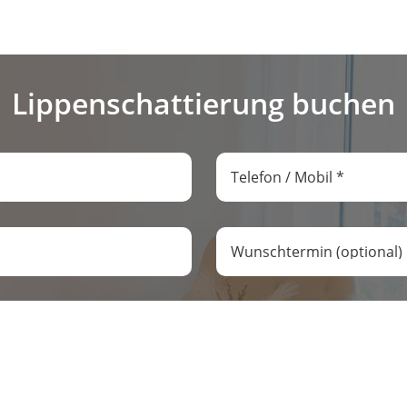
Lippenschattierung buchen