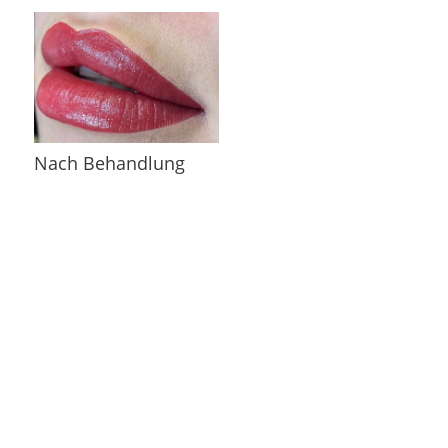
Nach Behandlung