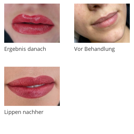
Ergebnis danach
Vor Behandlung
Lippen nachher