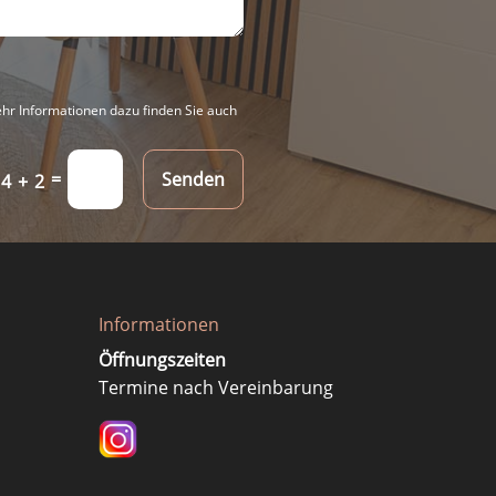
hr Informationen dazu finden Sie auch
Senden
=
4 + 2
Informationen
Öffnungszeiten
Termine nach Vereinbarung