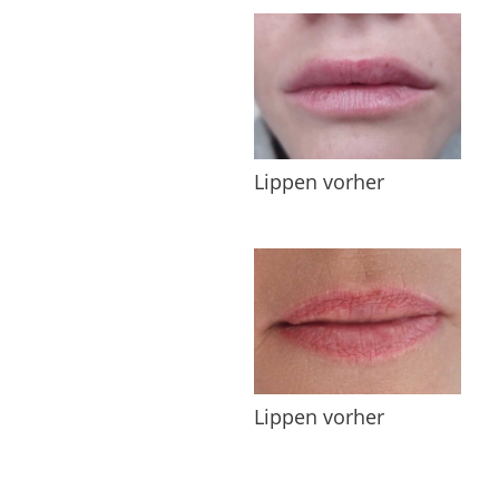
Lippen vorher
Lippen vorher