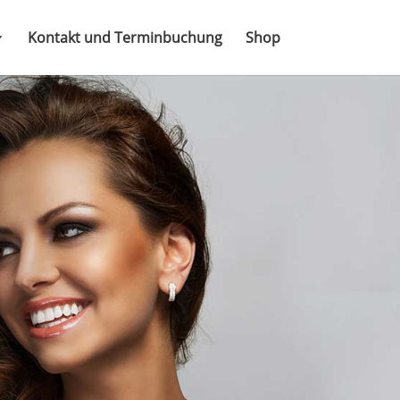
Kontakt und Terminbuchung
Shop